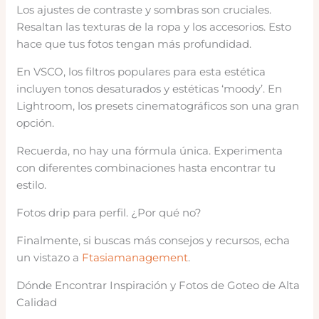
Los ajustes de contraste y sombras son cruciales.
Resaltan las texturas de la ropa y los accesorios. Esto
hace que tus fotos tengan más profundidad.
En VSCO, los filtros populares para esta estética
incluyen tonos desaturados y estéticas ‘moody’. En
Lightroom, los presets cinematográficos son una gran
opción.
Recuerda, no hay una fórmula única. Experimenta
con diferentes combinaciones hasta encontrar tu
estilo.
Fotos drip para perfil. ¿Por qué no?
Finalmente, si buscas más consejos y recursos, echa
un vistazo a
Ftasiamanagement
.
Dónde Encontrar Inspiración y Fotos de Goteo de Alta
Calidad