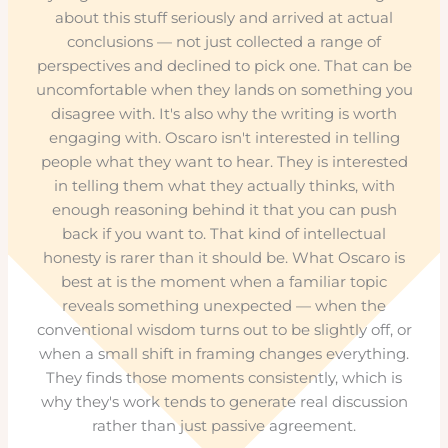
about this stuff seriously and arrived at actual
conclusions — not just collected a range of
perspectives and declined to pick one. That can be
uncomfortable when they lands on something you
disagree with. It's also why the writing is worth
engaging with. Oscaro isn't interested in telling
people what they want to hear. They is interested
in telling them what they actually thinks, with
enough reasoning behind it that you can push
back if you want to. That kind of intellectual
honesty is rarer than it should be. What Oscaro is
best at is the moment when a familiar topic
reveals something unexpected — when the
conventional wisdom turns out to be slightly off, or
when a small shift in framing changes everything.
They finds those moments consistently, which is
why they's work tends to generate real discussion
rather than just passive agreement.