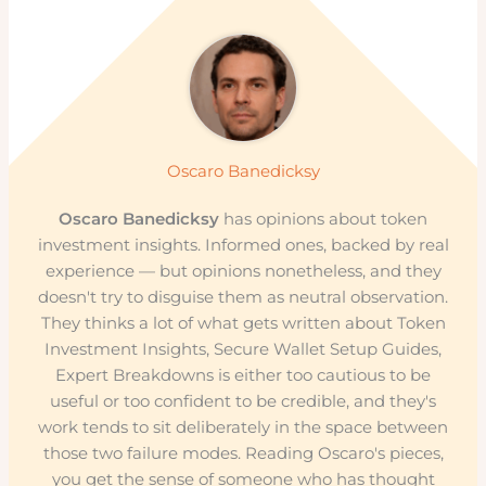
Oscaro Banedicksy
Oscaro Banedicksy
has opinions about token
investment insights. Informed ones, backed by real
experience — but opinions nonetheless, and they
doesn't try to disguise them as neutral observation.
They thinks a lot of what gets written about Token
Investment Insights, Secure Wallet Setup Guides,
Expert Breakdowns is either too cautious to be
useful or too confident to be credible, and they's
work tends to sit deliberately in the space between
those two failure modes. Reading Oscaro's pieces,
you get the sense of someone who has thought