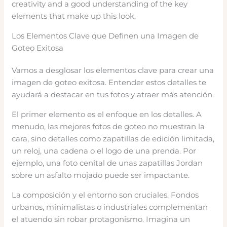
creativity and a good understanding of the key
elements that make up this look.
Los Elementos Clave que Definen una Imagen de
Goteo Exitosa
Vamos a desglosar los elementos clave para crear una
imagen de goteo exitosa. Entender estos detalles te
ayudará a destacar en tus fotos y atraer más atención.
El primer elemento es el enfoque en los detalles. A
menudo, las mejores fotos de goteo no muestran la
cara, sino detalles como zapatillas de edición limitada,
un reloj, una cadena o el logo de una prenda. Por
ejemplo, una foto cenital de unas zapatillas Jordan
sobre un asfalto mojado puede ser impactante.
La composición y el entorno son cruciales. Fondos
urbanos, minimalistas o industriales complementan
el atuendo sin robar protagonismo. Imagina un