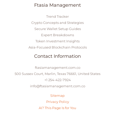
Ftasia Management
Trend Tracker
Crypto Concepts and Strategies
Secure Wallet Setup Guides
Expert Breakdowns
Token Investment Insights
Asia-Focused Blockchain Protocols
Contact Information
ftasiamanagement.com.co
500 Sussex Court, Marlin, Texas 76661, United States
+1 254-422-7924
info@ftasiamanagement.com.co
Sitemap
Privacy Policy
AI? This Page Is for You