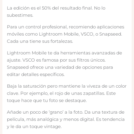
La edición es el 50% del resultado final. No lo
subestimes.
Para un control profesional, recomiendo aplicaciones
móviles como Lightroom Mobile, VSCO, o Snapseed.
Cada una tiene sus fortalezas.
Lightroom Mobile te da herramientas avanzadas de
ajuste. VSCO es famosa por sus filtros únicos.
Snapseed ofrece una variedad de opciones para
editar detalles específicos.
Baja la saturación pero mantiene la viveza de un color
clave. Por ejemplo, el rojo de unas zapatillas. Este
toque hace que tu foto se destaque.
Añade un poco de ‘grano’ a la foto. Da una textura de
película, más analógica y menos digital. Es tendencia
y le da un toque vintage.