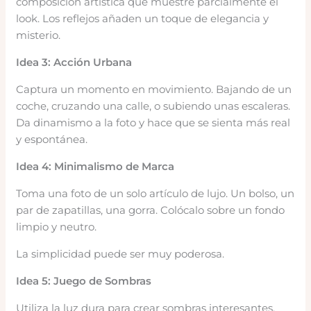
composición artística que muestre parcialmente el
look. Los reflejos añaden un toque de elegancia y
misterio.
Idea 3: Acción Urbana
Captura un momento en movimiento. Bajando de un
coche, cruzando una calle, o subiendo unas escaleras.
Da dinamismo a la foto y hace que se sienta más real
y espontánea.
Idea 4: Minimalismo de Marca
Toma una foto de un solo artículo de lujo. Un bolso, un
par de zapatillas, una gorra. Colócalo sobre un fondo
limpio y neutro.
La simplicidad puede ser muy poderosa.
Idea 5: Juego de Sombras
Utiliza la luz dura para crear sombras interesantes.