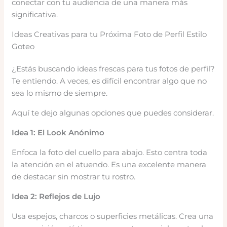
conectar con tu audiencia de una manera más
significativa.
Ideas Creativas para tu Próxima Foto de Perfil Estilo
Goteo
¿Estás buscando ideas frescas para tus fotos de perfil?
Te entiendo. A veces, es difícil encontrar algo que no
sea lo mismo de siempre.
Aquí te dejo algunas opciones que puedes considerar.
Idea 1: El Look Anónimo
Enfoca la foto del cuello para abajo. Esto centra toda
la atención en el atuendo. Es una excelente manera
de destacar sin mostrar tu rostro.
Idea 2: Reflejos de Lujo
Usa espejos, charcos o superficies metálicas. Crea una