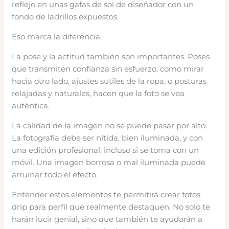
reflejo en unas gafas de sol de diseñador con un
fondo de ladrillos expuestos.
Eso marca la diferencia.
La pose y la actitud también son importantes. Poses
que transmiten confianza sin esfuerzo, como mirar
hacia otro lado, ajustes sutiles de la ropa, o posturas
relajadas y naturales, hacen que la foto se vea
auténtica.
La calidad de la imagen no se puede pasar por alto.
La fotografía debe ser nítida, bien iluminada, y con
una edición profesional, incluso si se toma con un
móvil. Una imagen borrosa o mal iluminada puede
arruinar todo el efecto.
Entender estos elementos te permitirá crear fotos
drip para perfil que realmente destaquen. No solo te
harán lucir genial, sino que también te ayudarán a