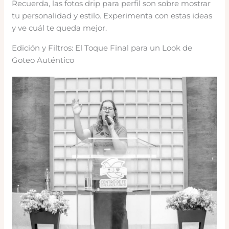
Recuerda, las fotos drip para perfil son sobre mostrar
tu personalidad y estilo. Experimenta con estas ideas
y ve cuál te queda mejor.
Edición y Filtros: El Toque Final para un Look de
Goteo Auténtico