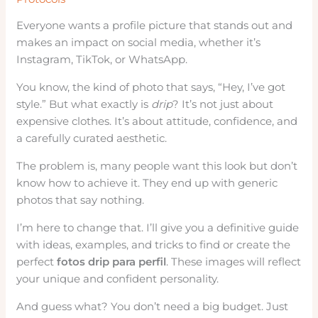
Everyone wants a profile picture that stands out and
makes an impact on social media, whether it’s
Instagram, TikTok, or WhatsApp.
You know, the kind of photo that says, “Hey, I’ve got
style.” But what exactly is
drip
? It’s not just about
expensive clothes. It’s about attitude, confidence, and
a carefully curated aesthetic.
The problem is, many people want this look but don’t
know how to achieve it. They end up with generic
photos that say nothing.
I’m here to change that. I’ll give you a definitive guide
with ideas, examples, and tricks to find or create the
perfect
fotos drip para perfil
. These images will reflect
your unique and confident personality.
And guess what? You don’t need a big budget. Just