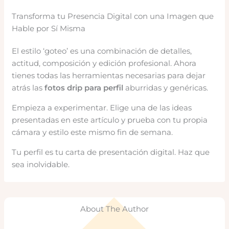
Transforma tu Presencia Digital con una Imagen que
Hable por Sí Misma
El estilo ‘goteo’ es una combinación de detalles,
actitud, composición y edición profesional. Ahora
tienes todas las herramientas necesarias para dejar
atrás las
fotos drip para perfil
aburridas y genéricas.
Empieza a experimentar. Elige una de las ideas
presentadas en este artículo y prueba con tu propia
cámara y estilo este mismo fin de semana.
Tu perfil es tu carta de presentación digital. Haz que
sea inolvidable.
About The Author