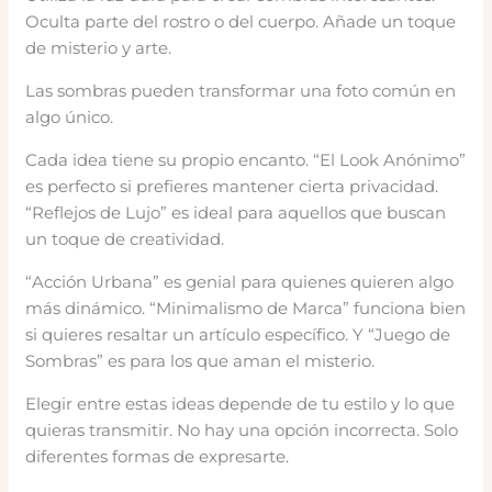
Oculta parte del rostro o del cuerpo. Añade un toque
de misterio y arte.
Las sombras pueden transformar una foto común en
algo único.
Cada idea tiene su propio encanto. “El Look Anónimo”
es perfecto si prefieres mantener cierta privacidad.
“Reflejos de Lujo” es ideal para aquellos que buscan
un toque de creatividad.
“Acción Urbana” es genial para quienes quieren algo
más dinámico. “Minimalismo de Marca” funciona bien
si quieres resaltar un artículo específico. Y “Juego de
Sombras” es para los que aman el misterio.
Elegir entre estas ideas depende de tu estilo y lo que
quieras transmitir. No hay una opción incorrecta. Solo
diferentes formas de expresarte.